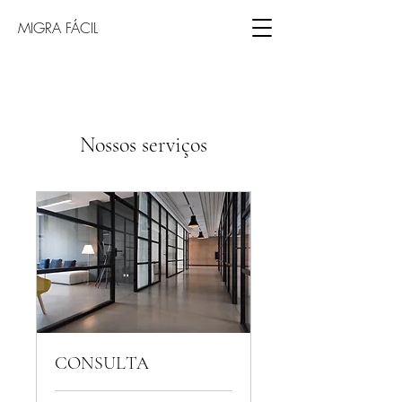
MIGRA FÁCIL
Nossos serviços
CONSULTA