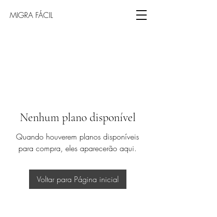
MIGRA FÁCIL
Nenhum plano disponível
Quando houverem planos disponíveis
para compra, eles aparecerão aqui.
Voltar para Página inicial