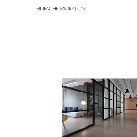
EINFACHE MIGRATION