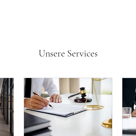
Unsere Services