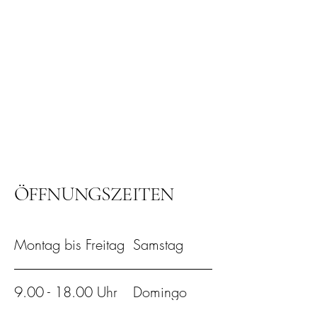
ÖFFNUNGSZEITEN
Montag bis Freitag
Samstag
9.00 - 18.00
Uhr
Domingo