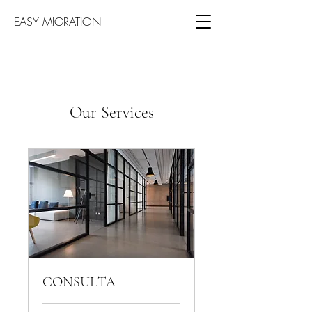
EASY MIGRATION
Our Services
CONSULTA