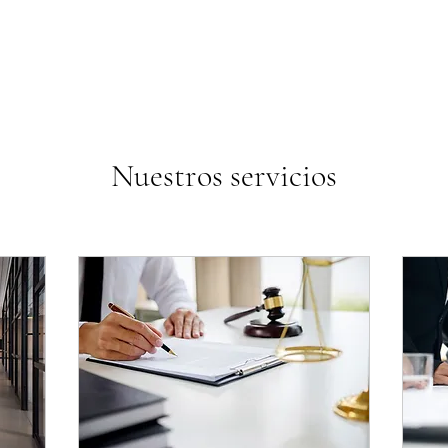
Nuestros servicios