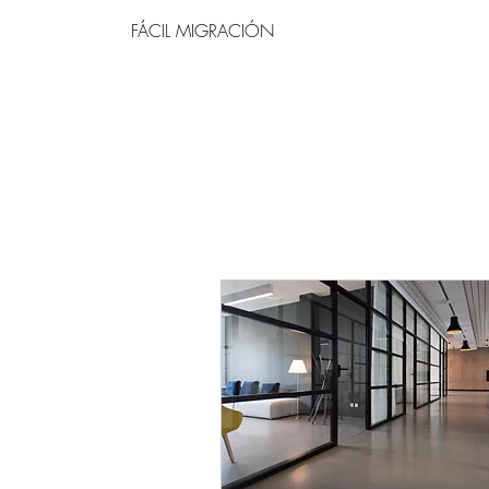
FÁCIL MIGRACIÓN