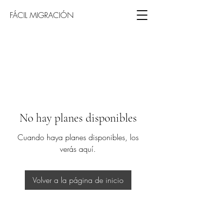
FÁCIL MIGRACIÓN
No hay planes disponibles
Cuando haya planes disponibles, los
verás aquí.
Volver a la página de inicio