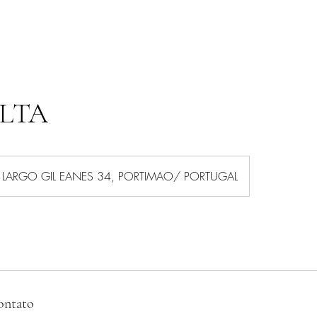
LTA
LARGO GIL EANES 34, PORTIMAO/ PORTUGAL
ontato